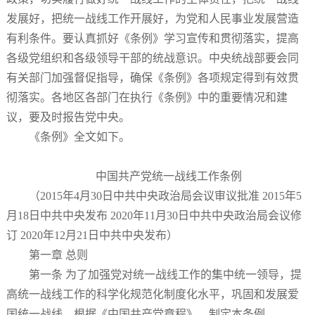
发展好，把统一战线工作开展好，为党和人民事业发展营造
有利条件。要认真抓好《条例》学习宣传和贯彻落实，提高
各级党组织和各级领导干部的统战意识。中央统战部要会同
有关部门加强督促指导，确保《条例》各项规定得到有效贯
彻落实。各地区各部门在执行《条例》中的重要情况和建
议，要及时报告党中央。
《条例》全文如下。
中国共产党统一战线工作条例
（2015年4月30日中共中央政治局会议审议批准 2015年5
月18日中共中央发布 2020年11月30日中共中央政治局会议修
订 2020年12月21日中共中央发布）
第一章 总则
第一条 为了加强党对统一战线工作的集中统一领导，提
高统一战线工作的科学化规范化制度化水平，巩固和发展爱
国统一战线，根据《中国共产党章程》，制定本条例。