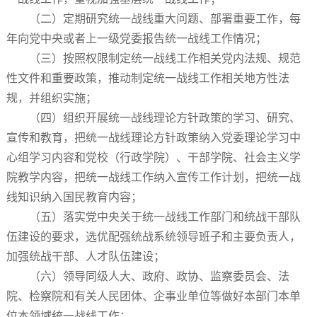
（二）定期研究统一战线重大问题、部署重要工作，每
年向党中央或者上一级党委报告统一战线工作情况；
（三）按照权限制定统一战线工作相关党内法规、规范
性文件和重要政策，推动制定统一战线工作相关地方性法
规，并组织实施；
（四）组织开展统一战线理论方针政策的学习、研究、
宣传和教育，把统一战线理论方针政策纳入党委理论学习中
心组学习内容和党校（行政学院）、干部学院、社会主义学
院教学内容，把统一战线工作纳入宣传工作计划，把统一战
线知识纳入国民教育内容；
（五）落实党中央关于统一战线工作部门和统战干部队
伍建设的要求，选优配强统战系统领导班子和主要负责人，
加强统战干部、人才队伍建设；
（六）领导同级人大、政府、政协、监察委员会、法
院、检察院和有关人民团体、企事业单位等做好本部门本单
位本领域统一战线工作；