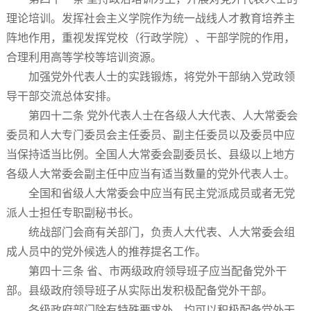
理论培训。发挥社会主义学院作为统一战线人才教育培养主
阵地作用，重视发挥党校（行政学院）、干部学院的作用，
合理利用高等学校等培训资源。
加强党外代表人士的实践锻炼，将党外干部纳入党政领
导干部交流总体安排。
第四十二条 党外代表人士在各级人大代表、人大常委会
委员和人大专门委员会主任委员、副主任委员以及委员中应
当保持适当比例。全国人大常委会副委员长、县级以上地方
各级人大常委会副主任中应当有适当数量的党外代表人士。
全国和省级人大常委会中应当有民主党派成员或者无党
派人士担任专职副秘书长。
统战部门会商有关部门，负责人大代表、人大常委会组
成人员中的党外候选人的推荐提名工作。
第四十三条 省、市两级政府领导班子应当配备党外干
部。县级政府领导班子从实际出发积极配备党外干部。
各级政府部门除有特殊要求外，均可以积极配备党外干