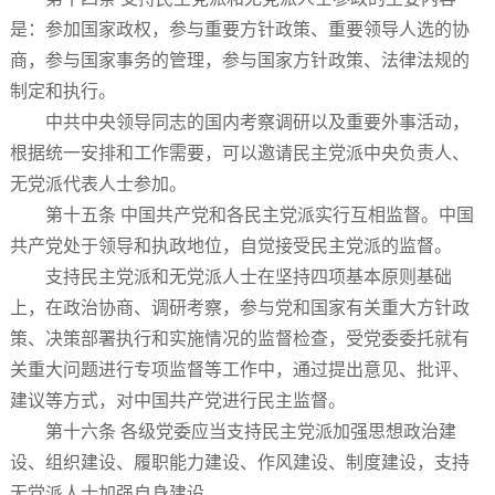
是：参加国家政权，参与重要方针政策、重要领导人选的协
商，参与国家事务的管理，参与国家方针政策、法律法规的
制定和执行。
中共中央领导同志的国内考察调研以及重要外事活动，
根据统一安排和工作需要，可以邀请民主党派中央负责人、
无党派代表人士参加。
第十五条 中国共产党和各民主党派实行互相监督。中国
共产党处于领导和执政地位，自觉接受民主党派的监督。
支持民主党派和无党派人士在坚持四项基本原则基础
上，在政治协商、调研考察，参与党和国家有关重大方针政
策、决策部署执行和实施情况的监督检查，受党委委托就有
关重大问题进行专项监督等工作中，通过提出意见、批评、
建议等方式，对中国共产党进行民主监督。
第十六条 各级党委应当支持民主党派加强思想政治建
设、组织建设、履职能力建设、作风建设、制度建设，支持
无党派人士加强自身建设。