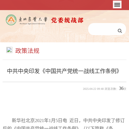
政策法规
中共中央印发《中国共产党统一战线工作条例》
36
2025-04-22 09:48 浏览次数：
次
新华社北京2021年1月5日电 近日，中共中央印发了修订
后的《中国共产党统一战线工作条例》（以下简称《条