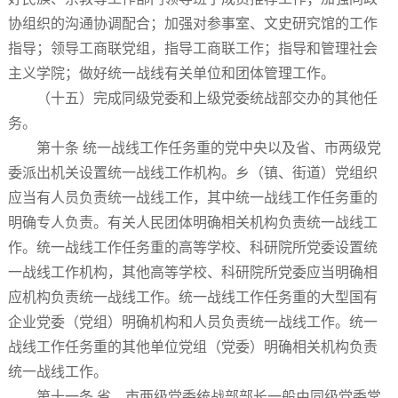
协组织的沟通协调配合；加强对参事室、文史研究馆的工作
指导；领导工商联党组，指导工商联工作；指导和管理社会
主义学院；做好统一战线有关单位和团体管理工作。
（十五）完成同级党委和上级党委统战部交办的其他任
务。
第十条 统一战线工作任务重的党中央以及省、市两级党
委派出机关设置统一战线工作机构。乡（镇、街道）党组织
应当有人员负责统一战线工作，其中统一战线工作任务重的
明确专人负责。有关人民团体明确相关机构负责统一战线工
作。统一战线工作任务重的高等学校、科研院所党委设置统
一战线工作机构，其他高等学校、科研院所党委应当明确相
应机构负责统一战线工作。统一战线工作任务重的大型国有
企业党委（党组）明确机构和人员负责统一战线工作。统一
战线工作任务重的其他单位党组（党委）明确相关机构负责
统一战线工作。
第十一条 省、市两级党委统战部部长一般由同级党委常