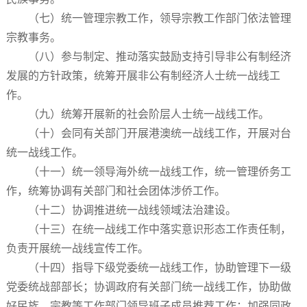
（七）统一管理宗教工作，领导宗教工作部门依法管理
宗教事务。
（八）参与制定、推动落实鼓励支持引导非公有制经济
发展的方针政策，统筹开展非公有制经济人士统一战线工
作。
（九）统筹开展新的社会阶层人士统一战线工作。
（十）会同有关部门开展港澳统一战线工作，开展对台
统一战线工作。
（十一）统一领导海外统一战线工作，统一管理侨务工
作，统筹协调有关部门和社会团体涉侨工作。
（十二）协调推进统一战线领域法治建设。
（十三）在统一战线工作中落实意识形态工作责任制，
负责开展统一战线宣传工作。
（十四）指导下级党委统一战线工作，协助管理下一级
党委统战部部长；协调政府有关部门统一战线工作，协助做
好民族、宗教等工作部门领导班子成员推荐工作；加强同政