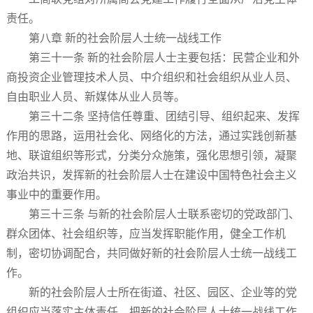
责任。
第八章 新的社会阶层人士统一战线工作
第三十一条 新的社会阶层人士主要包括：民营企业和外
商投资企业管理技术人员、中介组织和社会组织从业人员、
自由职业人员、新媒体从业人员等。
第三十二条 坚持信任尊重、团结引导、组织起来、发挥
作用的思路，运用社会化、网络化的方法，通过实践创新基
地、联谊组织等形式，分类分众施策，强化思想引领，凝聚
政治共识，发挥新的社会阶层人士在建设中国特色社会主义
事业中的重要作用。
第三十三条 与新的社会阶层人士联系密切的党政部门、
群众团体、社会组织等，应当发挥职能作用，健全工作机
制，密切协调配合，共同做好新的社会阶层人士统一战线工
作。
新的社会阶层人士所在街道、社区、园区、企业等的党
组织应当落实主体责任，把新的社会阶层人士统一战线工作