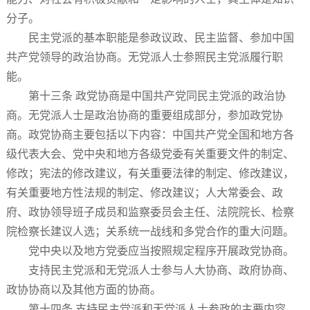
分子。
民主党派的基本职能是参政议政、民主监督、参加中国
共产党领导的政治协商。无党派人士参照民主党派履行职
能。
第十三条 政党协商是中国共产党同民主党派的政治协
商。无党派人士是政治协商的重要组成部分，参加政党协
商。政党协商主要包括以下内容：中国共产党全国和地方各
级代表大会、党中央和地方各级党委有关重要文件的制定、
修改；宪法的修改建议，有关重要法律的制定、修改建议，
有关重要地方性法规的制定、修改建议；人大常委会、政
府、政协领导班子成员和监察委员会主任、法院院长、检察
院检察长建议人选；关系统一战线和多党合作的重大问题。
党中央以及地方党委应当按照规定程序开展政党协商。
支持民主党派和无党派人士参与人大协商、政府协商、
政协协商以及其他方面的协商。
第十四条 支持民主党派和无党派人士参政的主要内容