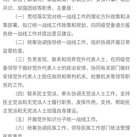
共识、加强团结等职责，主要是：
（一）贯彻落实党对统一战线工作的理论方针政策和决
策部署，拟订统一战线工作政策和规划，向同级党委请示报
告统一战线工作并提出意见建议。
（二）统筹协调指导统一战线工作，组织协调开展日常
监督检查。
（三）负责发现、联系和培养党外代表人士，在同级党
委领导下做好党外代表人士的政治安排，协同有关部门做好
安排党外代表人士担任政府和审判机关、检察机关等领导职
务的工作。
（四）联系民主党派，牵头协调无党派人士工作，支持
民主党派和无党派人士履行职责、发挥作用，支持、帮助民
主党派和无党派人士加强自身建设。
（五）开展党外知识分子统一战线工作。
（六）统筹协调民族工作，领导民族工作部门依法管理
民族事务。