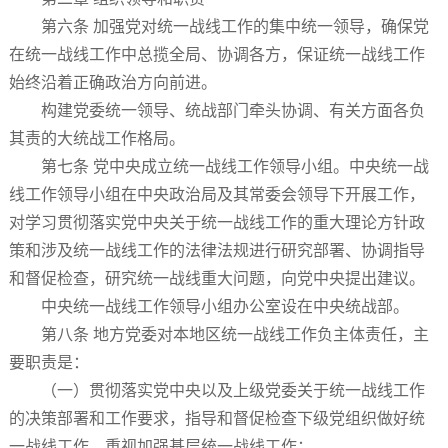
第六条 加强党对统一战线工作的集中统一领导，确保党
在统一战线工作中总揽全局、协调各方，保证统一战线工作
始终沿着正确政治方向前进。
构建党委统一领导、统战部门牵头协调、有关方面各负
其责的大统战工作格局。
第七条 党中央成立统一战线工作领导小组。中央统一战
线工作领导小组在中央政治局及其常委会领导下开展工作，
对学习贯彻落实党中央关于统一战线工作的重大理论方针政
策和涉及统一战线工作的法律法规进行研究部署、协调指导
和督促检查，研究统一战线重大问题，向党中央提出建议。
中央统一战线工作领导小组办公室设在中央统战部。
第八条 地方党委对本地区统一战线工作负主体责任，主
要职责是：
（一）贯彻落实党中央以及上级党委关于统一战线工作
的决策部署和工作要求，指导和督促检查下级党组织做好统
一战线工作，重视加强基层统一战线工作；