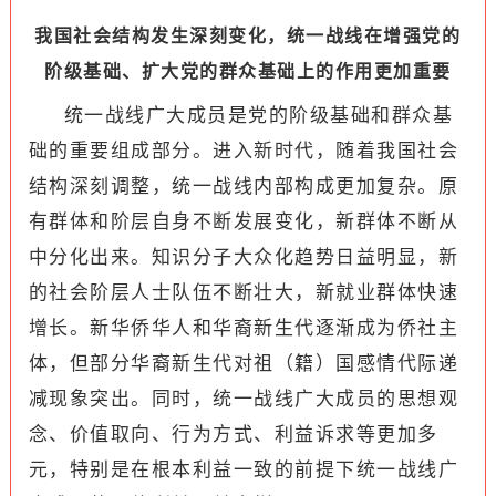
我国社会结构发生深刻变化，统一战线在增强党的
阶级基础、扩大党的群众基础上的作用更加重要
统一战线广大成员是党的阶级基础和群众基
础的重要组成部分。进入新时代，随着我国社会
结构深刻调整，统一战线内部构成更加复杂。原
有群体和阶层自身不断发展变化，新群体不断从
中分化出来。知识分子大众化趋势日益明显，新
的社会阶层人士队伍不断壮大，新就业群体快速
增长。新华侨华人和华裔新生代逐渐成为侨社主
体，但部分华裔新生代对祖（籍）国感情代际递
减现象突出。同时，统一战线广大成员的思想观
念、价值取向、行为方式、利益诉求等更加多
元，特别是在根本利益一致的前提下统一战线广