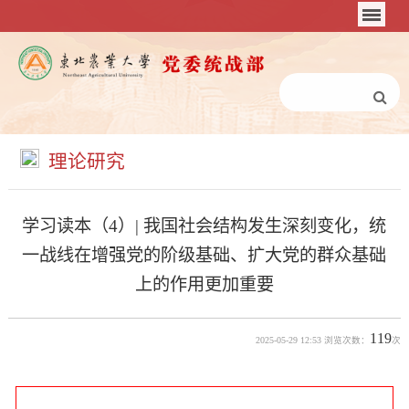
理论研究
学习读本（4）| 我国社会结构发生深刻变化，统
一战线在增强党的阶级基础、扩大党的群众基础
上的作用更加重要
119
2025-05-29 12:53 浏览次数：
次