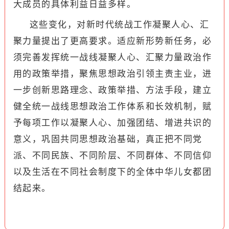
大成员的具体利益日益多样。
这些变化，对新时代统战工作凝聚人心、汇
聚力量提出了更高要求。适应新形势新任务，必
须完善发挥统一战线凝聚人心、汇聚力量政治作
用的政策举措，聚焦思想政治引领主责主业，进
一步创新思路理念、政策举措、方法手段，建立
健全统一战线思想政治工作体系和长效机制，赋
予每项工作以凝聚人心、加强团结、增进共识的
意义，巩固共同思想政治基础，真正把不同党
派、不同民族、不同阶层、不同群体、不同信仰
以及生活在不同社会制度下的全体中华儿女都团
结起来。