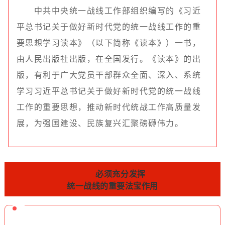
中共中央统一战线工作部组织编写的《习近
平总书记关于做好新时代党的统一战线工作的重
要思想学习读本》（以下简称《读本》）一书，
由人民出版社出版，在全国发行。《读本》的出
版，有利于广大党员干部群众全面、深入、系统
学习习近平总书记关于做好新时代党的统一战线
工作的重要思想，推动新时代统战工作高质量发
展，为强国建设、民族复兴汇聚磅礴伟力。
必须充分发挥
统一战线的重要法宝作用