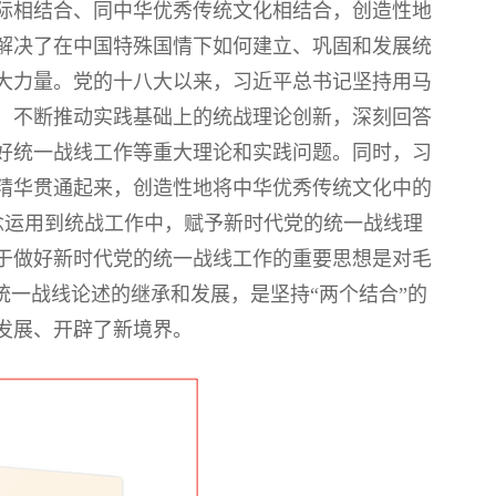
际相结合、同中华优秀传统文化相结合，创造性地
解决了在中国特殊国情下如何建立、巩固和发展统
大力量。党的十八大以来，习近平总书记坚持用马
，不断推动实践基础上的统战理论创新，深刻回答
好统一战线工作等重大理论和实践问题。同时，习
精华贯通起来，创造性地将中华优秀传统文化中的
值理念运用到统战工作中，赋予新时代党的统一战线理
于做好新时代党的统一战线工作的重要思想是对毛
统一战线论述的继承和发展，是坚持“两个结合”的
发展、开辟了新境界。