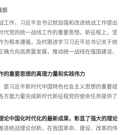
战部
工作，习近平总书记就加强和改进统战工作提出
时代党的统一战线工作的重要思想。新征程上，坚
作为根本遵循，及时跟进学习习近平总书记关于统
正确方向高质量发展，推动统一战线在强国建设、
作的重要思想的真理力量和实践伟力
是习近平新时代中国特色社会主义思想的重要组
各方面力量完成新时代新征程党的使命任务提供了
线理论中国化时代化的最新成果，彰显了强大的理论
推进统战理论创新。在我国革命、建设、改革的伟