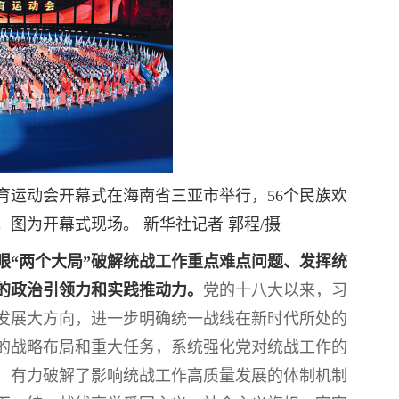
体育运动会开幕式在海南省三亚市举行，56个民族欢
图为开幕式现场。 新华社记者 郭程/摄
“两个大局”破解统战工作重点难点问题、发挥统
的政治引领力和实践推动力。
党的十八大以来，习
发展大方向，进一步明确统一战线在新时代所处的
的战略布局和重大任务，系统强化党对统战工作的
，有力破解了影响统战工作高质量发展的体制机制