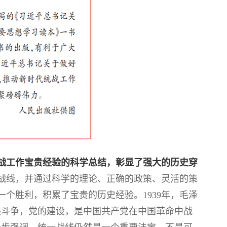
战工作宝贵经验的科学总结，彰显了强大的历史穿
战线，并通过科学的理论、正确的政策、灵活的策
个胜利，积累了宝贵的历史经验。1939年，毛泽
装斗争，党的建设，是中国共产党在中国革命中战