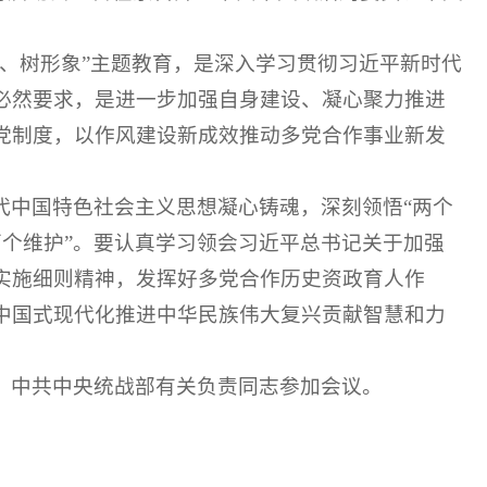
、树形象”主题教育，是深入学习贯彻习近平新时代
必然要求，是进一步加强自身建设、凝心聚力推进
党制度，以作风建设新成效推动多党合作事业新发
代中国特色社会主义思想凝心铸魂，深刻领悟“两个
“两个维护”。要认真学习领会习近平总书记关于加强
实施细则精神，发挥好多党合作历史资政育人作
中国式现代化推进中华民族伟大复兴贡献智慧和力
，中共中央统战部有关负责同志参加会议。