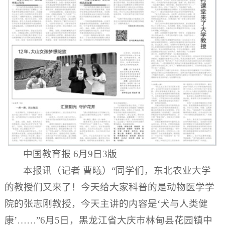
中国教育报 6月9日3版
本报讯（记者 曹曦）“同学们，东北农业大学
的教授们又来了！今天给大家科普的是动物医学学
院的张志刚教授，今天主讲的内容是‘犬与人类健
康’……”6月5日，黑龙江省大庆市林甸县花园镇中