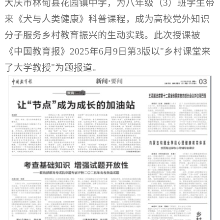
大庆市林甸县花园镇中学，为八年级（3）班学生带
来《犬与人类健康》科普课程，成为高校党外知识
分子服务乡村教育振兴的生动实践。此次授课被
《中国教育报》2025年6月9日第3版以"乡村课堂来
了大学教授"为题报道。