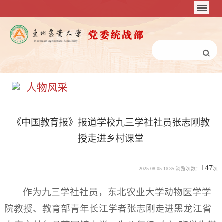
人物风采
《中国教育报》报道学校九三学社社员张志刚教
授走进乡村课堂
147
2025-08-05 10:35 浏览次数：
次
作为九三学社社员，东北农业大学动物医学学
院教授、教育部青年长江学者张志刚走进黑龙江省