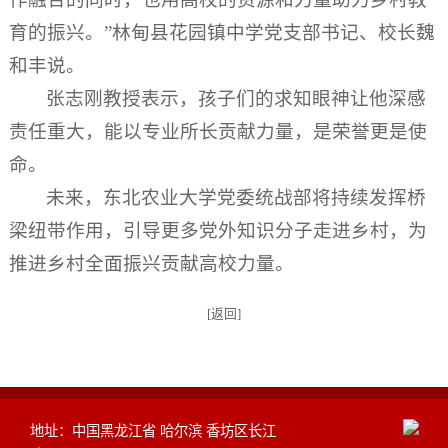
育的振兴。”林甸县花园镇中学党支部书记、校长魏
和丰说。
张志刚教授表示，孩子们的求知眼神让他深感
责任重大，能以专业所长贡献力量，是荣誉更是使
命。
未来，东北农业大学党委统战部将持续发挥桥
梁纽带作用，引导更多党外知识分子走进乡村，为
推进乡村全面振兴贡献高校力量。
[返回]
地址：中国黑龙江省 哈尔滨 香坊区长江