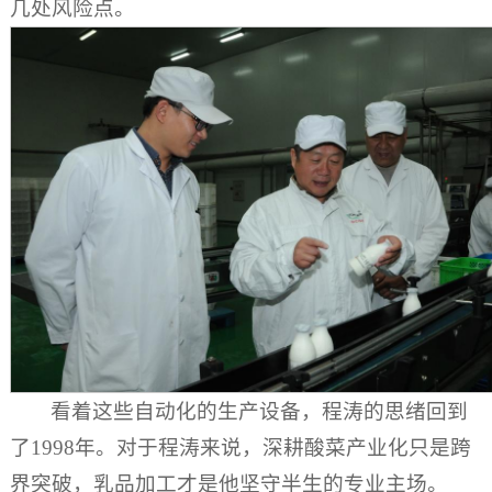
几处风险点。
看着这些自动化的生产设备，程涛的思绪回到
了1998年。对于程涛来说，深耕酸菜产业化只是跨
界突破，乳品加工才是他坚守半生的专业主场。