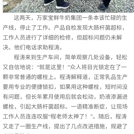
这两天，万家宝鲜牛奶集团一条本该忙碌的生
产线，停止了工作。产品自检发现大肠杆菌超标，
工作人员进行了详细的检修，但超标问题仍未解
决。他们电话求助程涛。
程涛来到生产车间，简单观察几处设备，轻松
又自信地说：“就是这里！”众人将目光锁定在了一
颗非常普通的螺栓上。程涛解释道，正常乳品生产
要用专业的便捷锁扣，如果用这种螺栓，短时间没
有问题，但长年累月使用后就会松动，奶液渗漏进
螺栓，引起大肠杆菌超标。一语精准断症，让现场
工作人员连连叹服“程老师太神了！”。随后，程涛
又走了一圈生产线，提出了几点改进措施，规避了