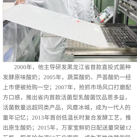
2000年，他主导研发黑龙江省首款直投式菌种
发酵原味酸奶；2005年，蔬菜酸奶、芦荟酸奶一经
上市便被抢购一空；2007年，抢抓市场风口打磨配
方口感，推出省内首款活菌型乳酸菌饮品恩多益，
活菌数量远超同类产品，风靡冰城，成为一代人的
童年记忆；2013年首创低温长时复合发酵工艺，推
出原生酸奶；2015年，万家宝鲜奶日配送量突破12