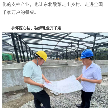
化的支柱产业，也让东北酸菜走出乡村、走进全国
千家万户的餐桌。
身怀匠心技，破解乳业万千难