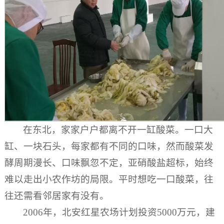
在东北，家家户户都离不开一缸酸菜。一口大
缸、一块石头，每家都有不同的口味，然而酸菜发
酵周期漫长、口味飘忽不定，亚硝酸盐超标，始终
难以走出小农作坊的局限。平时想吃一口酸菜，往
往还需看邻居家有没有。
2006年，北安红星农场计划投资5000万元，建